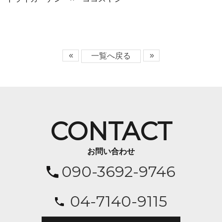
«
»
一覧へ戻る
CONTACT
お問い合わせ
090-3692-9746
04-7140-9115