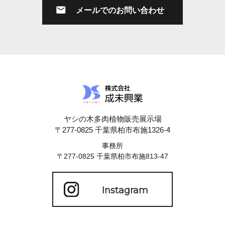
メールでのお問い合わせ
ヤシの木多肉植物販売展示場
〒277-0825 千葉県柏市布施1326-4
事務所
〒277-0825 千葉県柏市布施813-47
Instagram