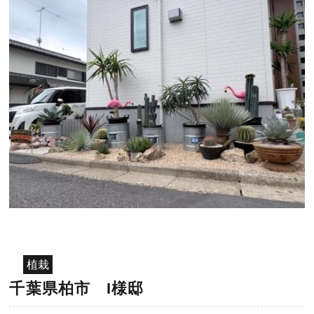
植栽
千葉県柏市 I様邸